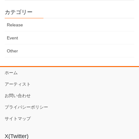
カテゴリー
Release
Event
Other
ホーム
アーティスト
お問い合わせ
プライバシーポリシー
サイトマップ
X(Twitter)