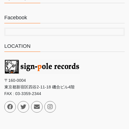
Facebook
LOCATION
〒160-0004
東京都新宿区四谷2-11-18 磯合ビル4階
FAX : 03-3359-2344