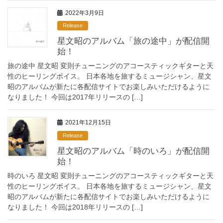
2022年3月9日
Release
星文昭のアルバム「旅の途中」が配信開
始！
旅の途中 星文昭 変則チューニングのアコースティックギターと天
性のヒーリングボイス。 日本各地を旅するミュージシャン、星文
昭のアルバムが新たに各配信サイトでお楽しみいただけるように
なりました！ 今回は2017年リリースの […]
2021年12月15日
Release
星文昭のアルバム「時のいろ」が配信開
始！
時のいろ 星文昭 変則チューニングのアコースティックギターと天
性のヒーリングボイス。 日本各地を旅するミュージシャン、星文
昭のアルバムが新たに各配信サイトでお楽しみいただけるように
なりました！ 今回は2018年リリースの […]