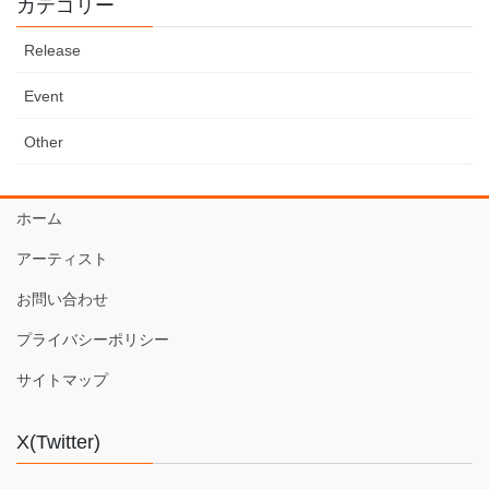
カテゴリー
Release
Event
Other
ホーム
アーティスト
お問い合わせ
プライバシーポリシー
サイトマップ
X(Twitter)