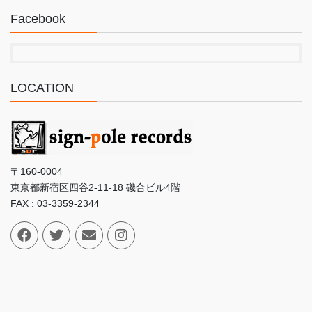
Facebook
LOCATION
〒160-0004
東京都新宿区四谷2-11-18 磯合ビル4階
FAX : 03-3359-2344